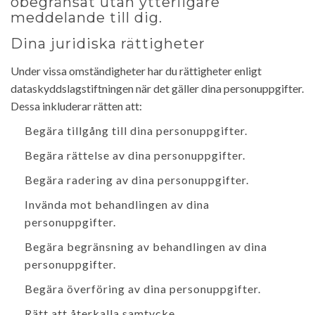
obegränsat utan ytterligare
meddelande till dig.
Dina juridiska rättigheter
Under vissa omständigheter har du rättigheter enligt
dataskyddslagstiftningen när det gäller dina personuppgifter.
Dessa inkluderar rätten att:
Begära tillgång till dina personuppgifter.
Begära rättelse av dina personuppgifter.
Begära radering av dina personuppgifter.
Invända mot behandlingen av dina
personuppgifter.
Begära begränsning av behandlingen av dina
personuppgifter.
Begära överföring av dina personuppgifter.
Rätt att återkalla samtycke.