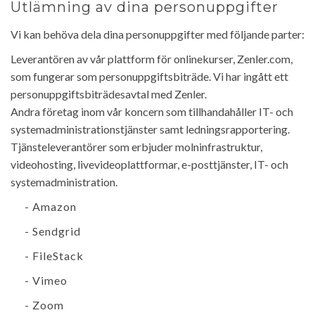
Utlämning av dina personuppgifter
Vi kan behöva dela dina personuppgifter med följande parter:
Leverantören av vår plattform för onlinekurser, Zenler.com,
som fungerar som personuppgiftsbiträde. Vi har ingått ett
personuppgiftsbiträdesavtal med Zenler.
Andra företag inom vår koncern som tillhandahåller IT- och
systemadministrationstjänster samt ledningsrapportering.
Tjänsteleverantörer som erbjuder molninfrastruktur,
videohosting, livevideoplattformar, e-posttjänster, IT- och
systemadministration.
- Amazon
- Sendgrid
- FileStack
- Vimeo
- Zoom