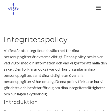
Toggl
naviga
Integritetspolicy
Vi förstår att integritet och säkerhet för dina
personuppgifter är extremt viktigt. Denna policy beskriver
vad vi gör med din information och vad vi gör för att hålla den
säker. Den förklarar också var och hur vi samlar in dina
personuppgifter, samt dina rättigheter över alla
personuppgifter vi har om dig. Denna policy förklarar hur vi
gör detta och berättar för dig om dina integritetsrättigheter
och hur lagen skyddar dig.
Introduktion