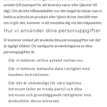
avtalet (till exempel för att leverera varor eller tjänster till
dig). Om du inte tillhandahåller oss den begärda datan, kan vi
behöva avbryta en produkt eller tjänst du har beställt men
om vi gör det, kommer vi att meddela dig vid den tidpunkten.
Hur vi använder dina personuppgifter
Vi kommer endast att använda dina personuppgifter när det
är lagligt tillåtet. De vanligaste användningarna av dina
personuppgifter är:
Där vi behöver utföra avtalet mellan oss.
Där vi behöver behandla data i enlighet med
kundens instruktioner.
Där det är nödvändigt för våra legitima
intressen (eller en tredje parts) och dina
intressen och grundläggande rättigheter inte
åsidosätter dessa intressen.