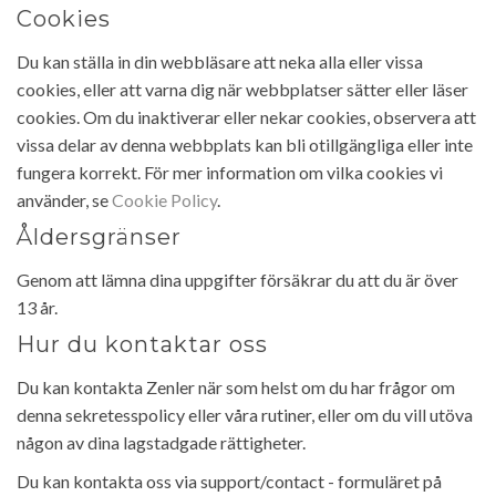
Cookies
Du kan ställa in din webbläsare att neka alla eller vissa
cookies, eller att varna dig när webbplatser sätter eller läser
cookies. Om du inaktiverar eller nekar cookies, observera att
vissa delar av denna webbplats kan bli otillgängliga eller inte
fungera korrekt. För mer information om vilka cookies vi
använder, se
Cookie Policy
.
Åldersgränser
Genom att lämna dina uppgifter försäkrar du att du är över
13 år.
Hur du kontaktar oss
Du kan kontakta Zenler när som helst om du har frågor om
denna sekretesspolicy eller våra rutiner, eller om du vill utöva
någon av dina lagstadgade rättigheter.
Du kan kontakta oss via support/contact - formuläret på