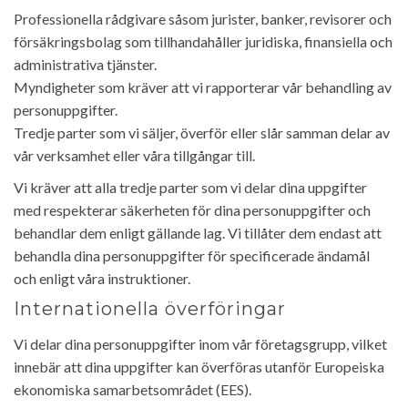
Professionella rådgivare såsom jurister, banker, revisorer och
försäkringsbolag som tillhandahåller juridiska, finansiella och
administrativa tjänster.
Myndigheter som kräver att vi rapporterar vår behandling av
personuppgifter.
Tredje parter som vi säljer, överför eller slår samman delar av
vår verksamhet eller våra tillgångar till.
Vi kräver att alla tredje parter som vi delar dina uppgifter
med respekterar säkerheten för dina personuppgifter och
behandlar dem enligt gällande lag. Vi tillåter dem endast att
behandla dina personuppgifter för specificerade ändamål
och enligt våra instruktioner.
Internationella överföringar
Vi delar dina personuppgifter inom vår företagsgrupp, vilket
innebär att dina uppgifter kan överföras utanför Europeiska
ekonomiska samarbetsområdet (EES).