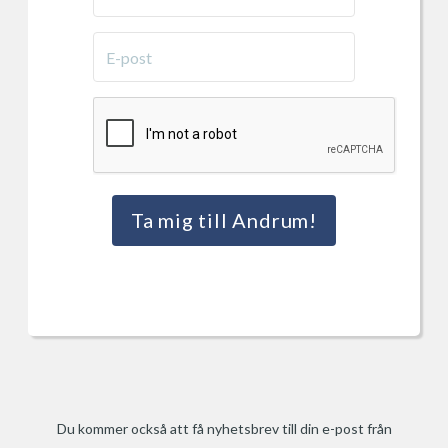
Ta mig till Andrum!
Du kommer också att få nyhetsbrev till din e-post från