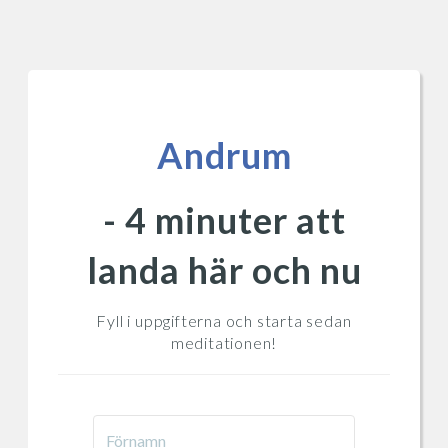
Andrum
- 4 minuter att
landa här och nu
Fyll i uppgifterna och starta sedan
meditationen!